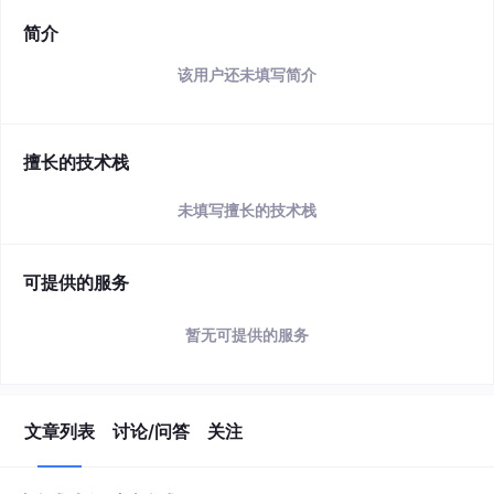
简介
该用户还未填写简介
擅长的技术栈
未填写擅长的技术栈
可提供的服务
暂无可提供的服务
文章列表
讨论/问答
关注