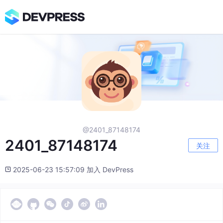
@2401_87148174
2401_87148174
关注
2025-06-23 15:57:09 加入 DevPress