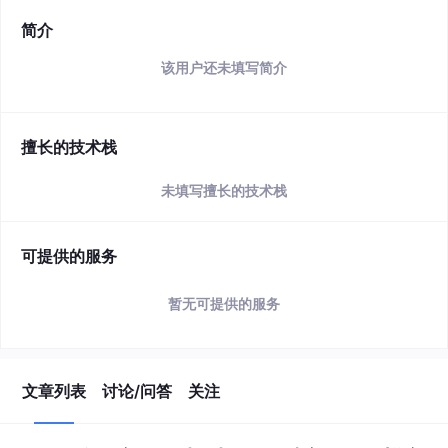
简介
该用户还未填写简介
擅长的技术栈
未填写擅长的技术栈
可提供的服务
暂无可提供的服务
文章列表
讨论/问答
关注