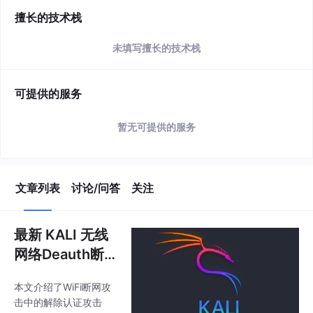
简介
该用户还未填写简介
擅长的技术栈
未填写擅长的技术栈
可提供的服务
暂无可提供的服务
文章列表
讨论/问答
关注