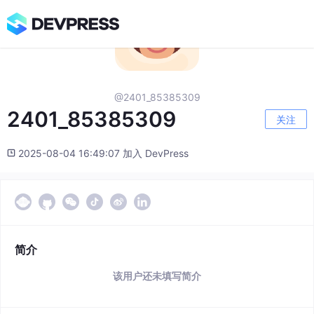
@2401_85385309
2401_85385309
关注
2025-08-04 16:49:07 加入 DevPress