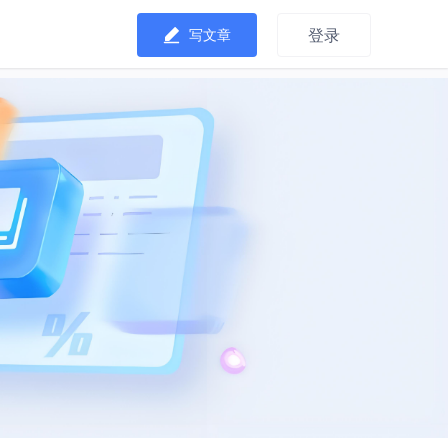
登录
写文章