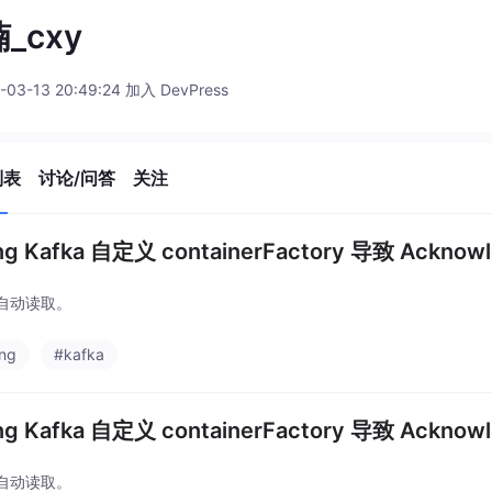
_cxy
-03-13 20:49:24 加入 DevPress
列表
讨论/问答
关注
ing Kafka 自定义 containerFactory 导致 Ac
自动读取。
ing
#kafka
ing Kafka 自定义 containerFactory 导致 Ac
自动读取。