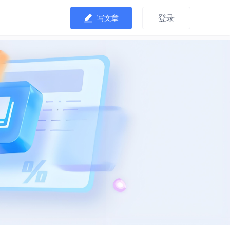
登录
写文章