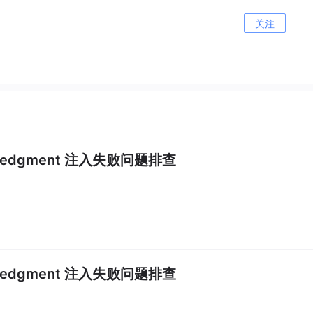
关注
knowledgment 注入失败问题排查
knowledgment 注入失败问题排查