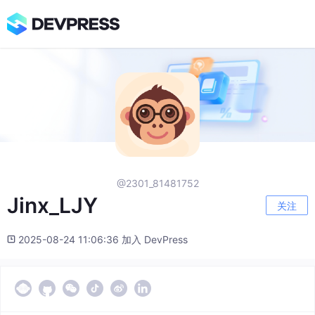
@2301_81481752
Jinx_LJY
关注
2025-08-24 11:06:36 加入 DevPress