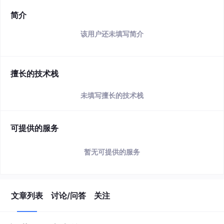
简介
该用户还未填写简介
擅长的技术栈
未填写擅长的技术栈
可提供的服务
暂无可提供的服务
文章列表
讨论/问答
关注