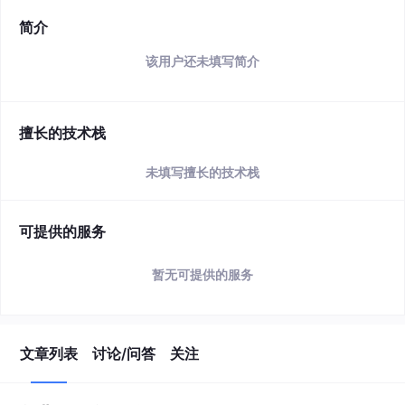
简介
该用户还未填写简介
擅长的技术栈
未填写擅长的技术栈
可提供的服务
暂无可提供的服务
文章列表
讨论/问答
关注