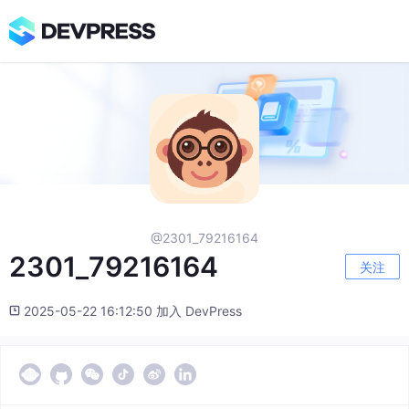
@2301_79216164
2301_79216164
关注
2025-05-22 16:12:50 加入 DevPress