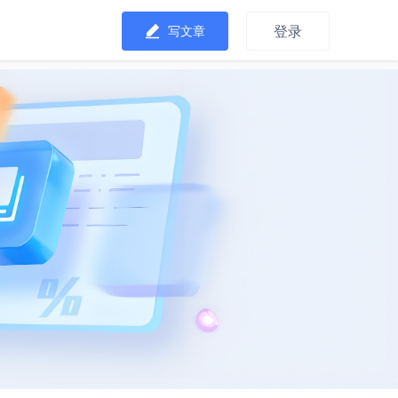
登录
写文章