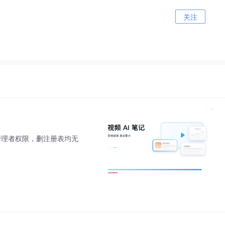
关注
管理者权限，删注册表均无