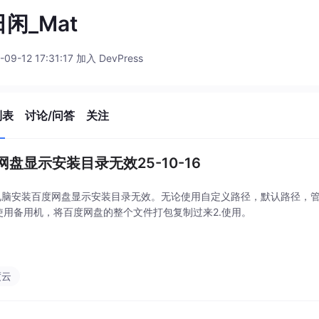
闲_Mat
-09-12 17:31:17 加入 DevPress
列表
讨论/问答
关注
网盘显示安装目录无效25-10-16
11电脑安装百度网盘显示安装目录无效。无论使用自定义路径，默认路径，
.使用备用机，将百度网盘的整个文件打包复制过来2.使用。
度云