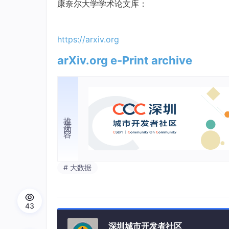
康奈尔大学学术论文库：
https://arxiv.org
arXiv.org e-Print archive
推荐内容
# 大数据
43
深圳城市开发者社区