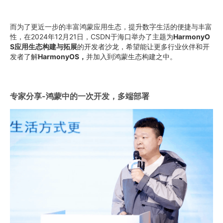
而为了更近一步的丰富鸿蒙应用生态，提升数字生活的便捷与丰富
性，在2024年12月21日，CSDN于海口举办了主题为
HarmonyO
S应用生态构建与拓展
的开发者沙龙，希望能让更多行业伙伴和开
发者了解
HarmonyOS，
并加入到鸿蒙生态构建之中。
专家分享-
鸿蒙中的一次开发，多端部署