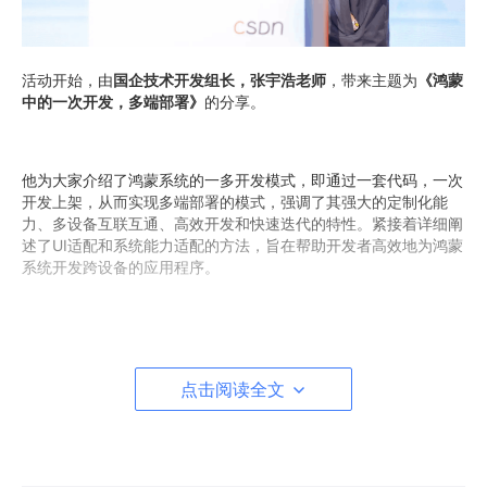
活动开始，由
国企技术开发组长，张宇浩老师
，带来主题为
《鸿蒙
中的一次开发，多端部署》
的分享。
他为大家介绍了鸿蒙系统的一多开发模式，即通过一套代码，一次
开发上架，从而实现多端部署的模式，强调了其强大的定制化能
力、多设备互联互通、高效开发和快速迭代的特性。紧接着详细阐
述了UI适配和系统能力适配的方法，旨在帮助开发者高效地为鸿蒙
系统开发跨设备的应用程序。
点击阅读全文
推荐内容