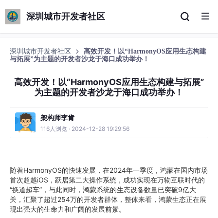
深圳城市开发者社区
深圳城市开发者社区
高效开发！以“HarmonyOS应用生态构建
与拓展”为主题的开发者沙龙于海口成功举办！
高效开发！以“HarmonyOS应用生态构建与拓展”
为主题的开发者沙龙于海口成功举办！
架构师李肯
116人浏览 · 2024-12-28 19:29:56
随着HarmonyOS的快速发展，在2024年一季度，鸿蒙在国内市场
首次超越iOS，跃居第二大操作系统，成功实现在万物互联时代的
“换道超车”，与此同时，鸿蒙系统的生态设备数量已突破9亿大
关，汇聚了超过254万的开发者群体，整体来看，鸿蒙生态正在展
现出强大的生命力和广阔的发展前景。