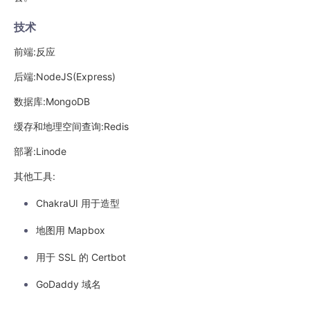
技术
前端:反应
后端:NodeJS(Express)
数据库:MongoDB
缓存和地理空间查询:Redis
部署:Linode
其他工具:
ChakraUI 用于造型
地图用 Mapbox
用于 SSL 的 Certbot
GoDaddy 域名