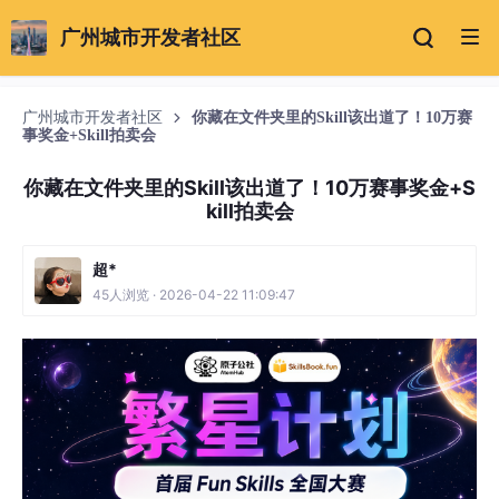
广州城市开发者社区
广州城市开发者社区
你藏在文件夹里的Skill该出道了！10万赛
事奖金+Skill拍卖会
你藏在文件夹里的Skill该出道了！10万赛事奖金+S
kill拍卖会
超*
45人浏览 · 2026-04-22 11:09:47