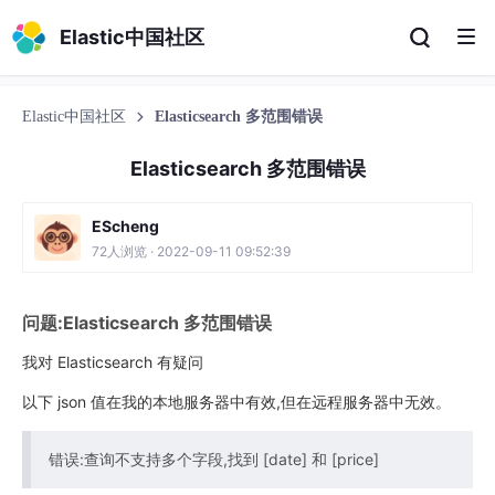
服务超时,请刷新页面重试
Elastic中国社区
Elastic中国社区
Elasticsearch 多范围错误
Elasticsearch 多范围错误
EScheng
72人浏览 · 2022-09-11 09:52:39
问题:Elasticsearch 多范围错误
我对 Elasticsearch 有疑问
以下 json 值在我的本地服务器中有效,但在远程服务器中无效。
错误:查询不支持多个字段,找到 [date] 和 [price]