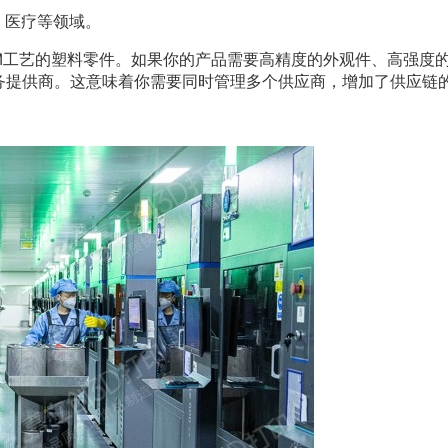
、医疗等领域。
M工艺的塑料零件。如果你的产品需要高精度的外观件、高强度
务提供商。这意味着你需要同时管理多个供应商，增加了供应链