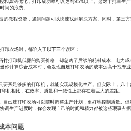
品控和算法优化，打印成功率可以达到95%以上。这对于批量生
时间的浪费。
丰富的教程资源，遇到问题可以快速找到解决方案。同时，第三方
打印农场时，都陷入了以下三个误区：
拓竹打印机低廉的购买价格，却忽略了后续的耗材成本、电力成
当你计算综合成本时，会发现自建打印农场的成本远高于找专业
只要买足够多的打印机，就能实现规模化生产。但实际上，几十
打印机相比，在效率、质量和一致性上都存在着巨大的差距。
，自己建打印农场可以随时调整生产计划，更好地控制质量。但
协调生产进度时，你会发现自己的时间和精力都被这些琐事占据
成本问题