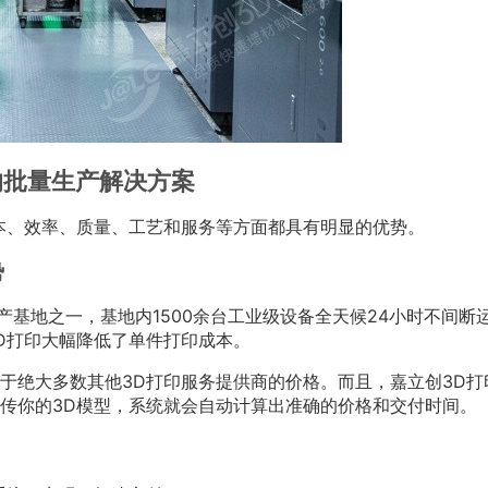
的批量生产解决方案
本、效率、质量、工艺和服务等方面都具有明显的优势。
势
产基地之一，基地内1500余台工业级设备全天候24小时不间断
D打印大幅降低了单件打印成本。
于绝大多数其他3D打印服务提供商的价格。而且，嘉立创3D打
传你的3D模型，系统就会自动计算出准确的价格和交付时间。