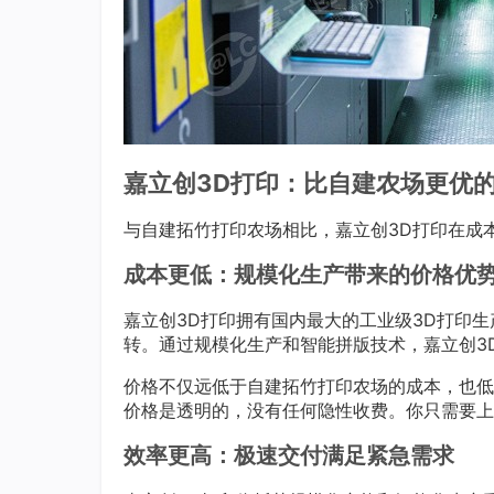
嘉立创3D打印：比自建农场更优
与自建拓竹打印农场相比，嘉立创3D打印在成
成本更低：规模化生产带来的价格优
嘉立创3D打印拥有国内最大的工业级3D打印生
转。通过规模化生产和智能拼版技术，嘉立创3
价格不仅远低于自建拓竹打印农场的成本，也低
价格是透明的，没有任何隐性收费。你只需要上
效率更高：极速交付满足紧急需求