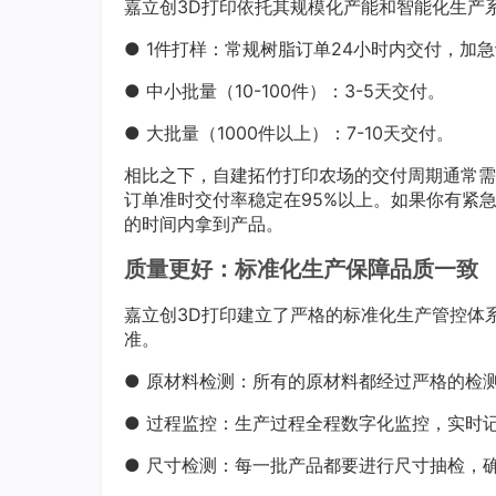
嘉立创3D打印依托其规模化产能和智能化生产
● 1件打样：常规树脂订单24小时内交付，加
● 中小批量（10-100件）：3-5天交付。
● 大批量（1000件以上）：7-10天交付。
相比之下，自建拓竹打印农场的交付周期通常需
订单准时交付率稳定在95%以上。如果你有紧
的时间内拿到产品。
质量更好：标准化生产保障品质一致
嘉立创3D打印建立了严格的标准化生产管控体
准。
● 原材料检测：所有的原材料都经过严格的检
● 过程监控：生产过程全程数字化监控，实时
● 尺寸检测：每一批产品都要进行尺寸抽检，