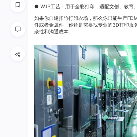
● WJP工艺：用于全彩打印，适配文创、教育
如果你自建拓竹打印农场，那么你只能生产FD
件或者金属件，你还是需要找专业的3D打印服
杂性和沟通成本。