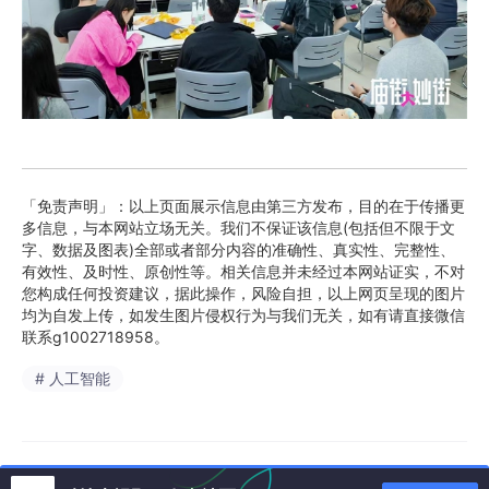
「免责声明」：以上页面展示信息由第三方发布，目的在于传播更
多信息，与本网站立场无关。我们不保证该信息(包括但不限于文
字、数据及图表)全部或者部分内容的准确性、真实性、完整性、
有效性、及时性、原创性等。相关信息并未经过本网站证实，不对
您构成任何投资建议，据此操作，风险自担，以上网页呈现的图片
均为自发上传，如发生图片侵权行为与我们无关，如有请直接微信
联系g1002718958。
# 人工智能