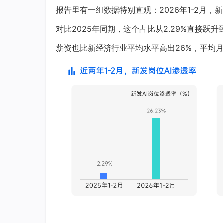
报告里有一组数据特别直观：2026年1-2月，
对比2025年同期，这个占比从2.29%直接跃升到
薪资也比新经济行业平均水平高出26%，平均