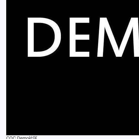
COC Demo社区