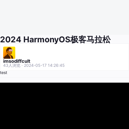
2024 HarmonyOS极客马拉松
imsodiffcult
43人浏览 · 2024-05-17 14:26:45
test