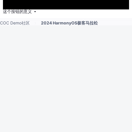
这个按钮的意义
COC Demo社区
2024 HarmonyOS极客马拉松