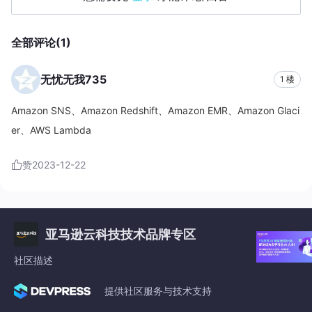
全部评论(1)
无忧无我735
1 楼
Amazon SNS、Amazon Redshift、Amazon EMR、Amazon Glaci
er、AWS Lambda
赞
2023-12-22
亚马逊云科技技术品牌专区
社区描述
提供社区服务与技术支持