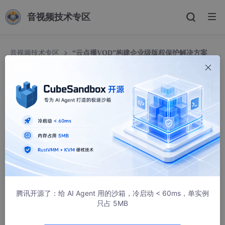
音视频技术专区
音视频技术专区
“云点播VOD”构建企业级版权保护解决方案
腾讯开源了：给 AI Agent 用的沙箱，冷启动 < 60ms，单实例
只占 5MB
“云点播VOD”构建企业级版权保护解决方案