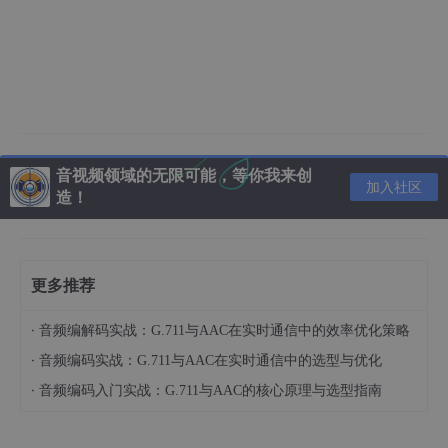
音视频领域的无限可能，等你我来创
加入社区
造！
更多推荐
·
音频编解码实战：G.711与AAC在实时通信中的效率优化策略
·
音频编码实战：G.711与AAC在实时通信中的选型与优化
·
音频编码入门实战：G.711与AAC的核心原理与选型指南