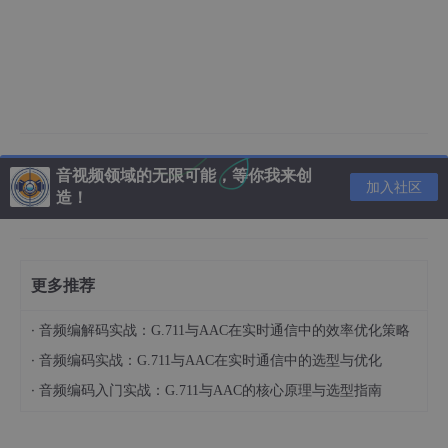
音视频领域的无限可能，等你我来创
加入社区
造！
更多推荐
·
音频编解码实战：G.711与AAC在实时通信中的效率优化策略
·
音频编码实战：G.711与AAC在实时通信中的选型与优化
·
音频编码入门实战：G.711与AAC的核心原理与选型指南