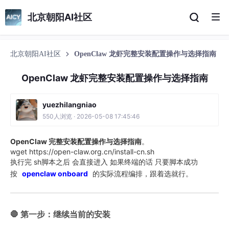
北京朝阳AI社区
北京朝阳AI社区
OpenClaw 龙虾完整安装配置操作与选择指南
OpenClaw 龙虾完整安装配置操作与选择指南
yuezhilangniao
550人浏览 · 2026-05-08 17:45:46
OpenClaw 完整安装配置操作与选择指南
。
wget https://open-claw.org.cn/install-cn.sh
执行完 sh脚本之后 会直接进入 如果终端的话 只要脚本成功
按
openclaw onboard
的实际流程编排，跟着选就行。
🛑 第一步：继续当前的安装