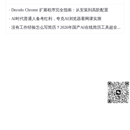
·
Decodo Chrome 扩展程序完全指南：从安装到高阶配置
·
AI时代普通人备考红利，夸克AI浏览器看网课实测
·
没有工作经验怎么写简历？2026年国产AI在线简历工具超全实战指南，有哪些好用的国产AI在线简历工具？