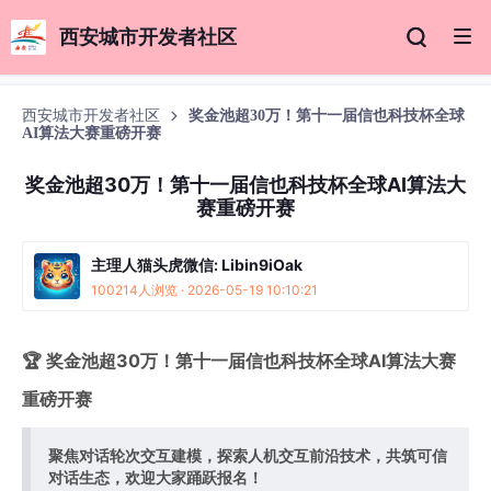
西安城市开发者社区
西安城市开发者社区
奖金池超30万！第十一届信也科技杯全球
AI算法大赛重磅开赛
奖金池超30万！第十一届信也科技杯全球AI算法大
赛重磅开赛
主理人猫头虎微信: Libin9iOak
100214人浏览 · 2026-05-19 10:10:21
🏆 奖金池超30万！第十一届信也科技杯全球AI算法大赛
重磅开赛
聚焦对话轮次交互建模，探索人机交互前沿技术，共筑可信
对话生态，欢迎大家踊跃报名！