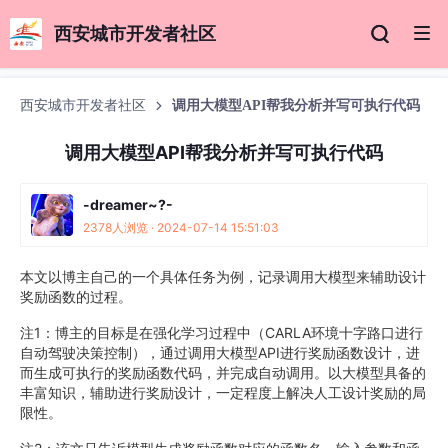
西安城市开发者社区
西安城市开发者社区
调用大模型API帮我分析并写可执行代码
调用大模型API帮我分析并写可执行代码
-dreamer~?-
2378人浏览 · 2024-07-14 15:51:03
本文以博主自己的一个具体任务为例，记录调用大模型来辅助设计
奖励函数的过程。
注1：博主的目标是在强化学习过程中（CARLA环境十字路口进行
自动驾驶决策控制），通过调用大模型API进行奖励函数设计，进
而生成可执行的奖励函数代码，并完成自动调用。以大模型具备的
丰富知识，辅助进行奖励设计，一定程度上解决人工设计奖励的局
限性。