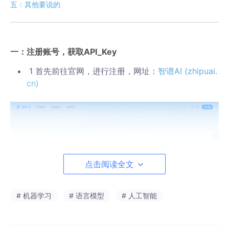
五：其他要说的
一：注册账号，获取API_Key
1 首先前往官网，进行注册，网址：
智谱AI (zhipuai.
cn)
点击阅读全文
# 机器学习
# 语言模型
# 人工智能
2 登录进去后，获取你的API_Key，在后续你调用模