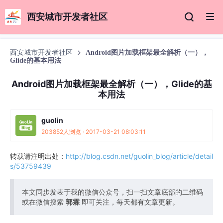
西安城市开发者社区
西安城市开发者社区
Android图片加载框架最全解析（一），
Glide的基本用法
Android图片加载框架最全解析（一），Glide的基
本用法
guolin
203852人浏览 · 2017-03-21 08:03:11
转载请注明出处：
http://blog.csdn.net/guolin_blog/article/detail
s/53759439
本文同步发表于我的微信公众号，扫一扫文章底部的二维码
或在微信搜索
郭霖
即可关注，每天都有文章更新。