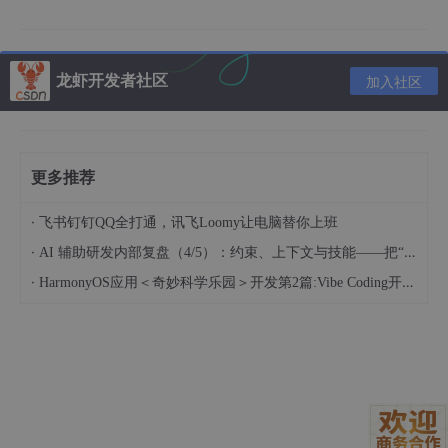
玩笑）。
在推荐之前，先说一件更重要的事
龙虾开发者社区
加入社区
安全。
这不是客套话。
今年1月，CVE-2026-25253被正式披露——OpenClaw远程代码
更多推荐
执行漏洞。简单说就是：你装了一个恶意Skill，它可以在你的机器
上执行任何代码。任何。不需要你同意，不需要你知道。
·
飞书钉钉QQ全打通，讯飞Loomy让电脑替你上班
紧接着就是ClawHavoc事件：安全研究员在ClawHub上发现了33
·
5个恶意Skills，伪装成各种热门工具的名字——有的只差一个字
AI 辅助研发内部复盘（4/5）：约束、上下文与技能——把“人的判断”工程化
母，有的连图标都一模一样。装上去之后，你的环境变量、API密
·
HarmonyOS应用＜奇妙科学乐园＞开发第2篇:Vibe Coding开发流程——从需求描述到应用上线
钥、本地文件，全部没有任何安全防护。
OpenClaw最大的风险不是它不够强，是有人把刀藏在了
插件
里。
说个我自己的真实经历。有一天晚上我装了个看起来挺正经的Skill
——图标一模一样，名字就差一个字母。用了两天才发现不对劲
——我的一个API Key被悄悄提交到了一个境外服务器。然后以每
小时 1 亿 token 的速度疯狂消耗（见下图）。幸好我每周查一次K
ey调用日志，发现异常后立刻吊销了密钥。从那天起，我再也不敢