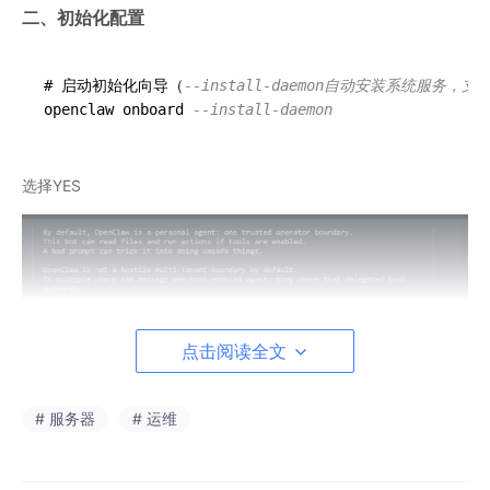
二、初始化配置
# 启动初始化向导（
--install-daemon自动安装系统服务，
openclaw onboard 
--install-daemon
选择YES
点击阅读全文
# 服务器
# 运维