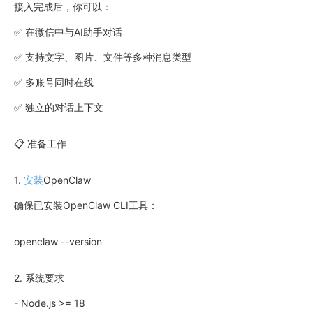
接入完成后，你可以：
✅ 在微信中与AI助手对话
✅ 支持文字、图片、文件等多种消息类型
✅ 多账号同时在线
✅ 独立的对话上下文
📋 准备工作
1.
安装
OpenClaw
确保已安装OpenClaw CLI工具：
openclaw --version
2. 系统要求
- Node.js >= 18