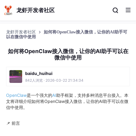
龙虾开发者社区
龙虾开发者社区
如何将OpenClaw接入微信，让你的AI助手可
以在微信中使用
如何将OpenClaw接入微信，让你的AI助手可以在
微信中使用
baidu_huihui
842人浏览 · 2026-03-22 21:34:34
OpenClaw
是一个强大的
AI
助手框架，支持多种消息平台接入。本
文将详细介绍如何将OpenClaw接入微信，让你的AI助手可以在微
信中使用。
📌 前言