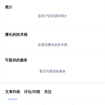
简介
该用户还未填写简介
擅长的技术栈
未填写擅长的技术栈
可提供的服务
暂无可提供的服务
文章列表
讨论/问答
关注