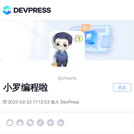
@zhuerla
小罗编程啦
关注
2023-02-23 17:12:53 加入 DevPress