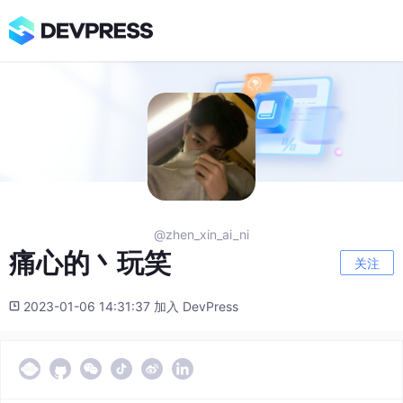
@zhen_xin_ai_ni
痛心的丶玩笑
关注
2023-01-06 14:31:37 加入 DevPress