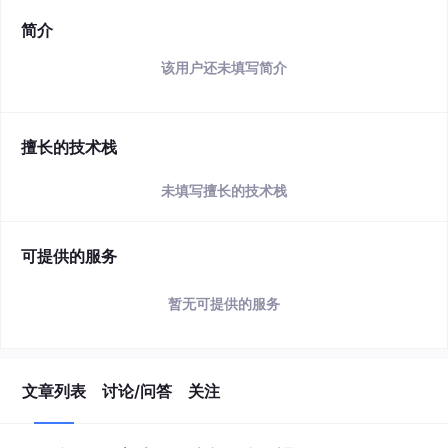
简介
该用户还未填写简介
擅长的技术栈
未填写擅长的技术栈
可提供的服务
暂无可提供的服务
文章列表
讨论/问答
关注