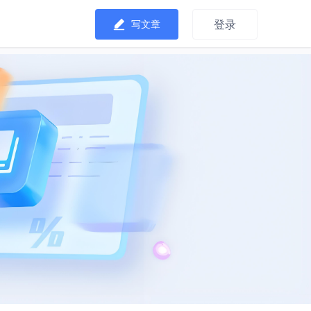
登录
写文章