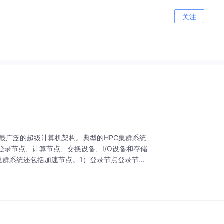
关注
最广泛的超级计算机架构。典型的HPC集群系统
录节点、计算节点、交换设备、I/O设备和存储
集群系统还包括加速节点。1）登录节点登录节点