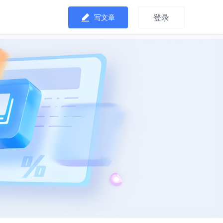
登录
写文章