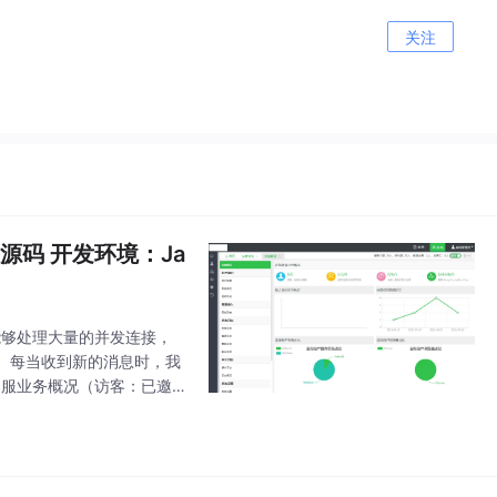
关注
源码 开发环境：Ja
不仅能够处理大量的并发连接，
。每当收到新的消息时，我
客服业务概况（访客：已邀
页-在线客服业务概况