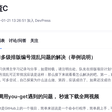
渣C
-01-21 13:26:51 加入 DevPress
列表
讨论/问答
关注
rd多级排版编号混乱问题的解决（举例说明）
只供博主学习记录与分享，如需转载，请注明出处。队友在排版项目计划
号混乱可正常情况应该是这样：那么接下来就看看怎么解决的吧。第一，
，可多尝试，自己探索为什么这么做。第四，应该成功了。如果还没成功，
调用you-get遇到的问题， 秒速下载全网视频
-get是GitHub上的一个项目，简单来说说是一个命令行程序，简单易上