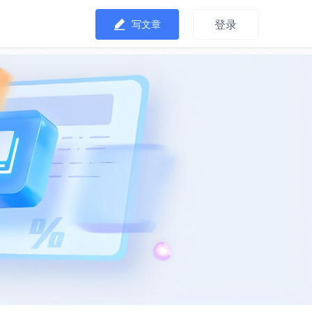
登录
写文章