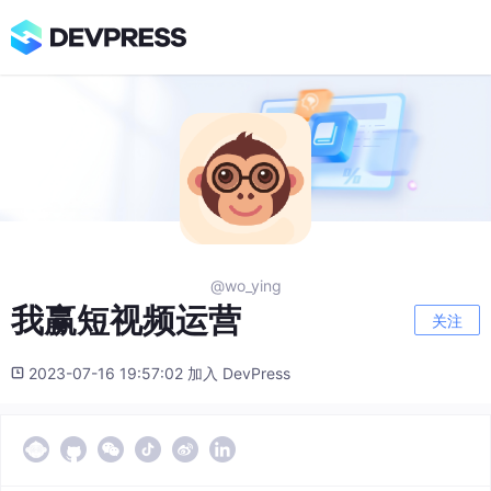
@wo_ying
我赢短视频运营
关注
2023-07-16 19:57:02 加入 DevPress