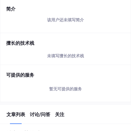
简介
该用户还未填写简介
擅长的技术栈
未填写擅长的技术栈
可提供的服务
暂无可提供的服务
文章列表
讨论/问答
关注