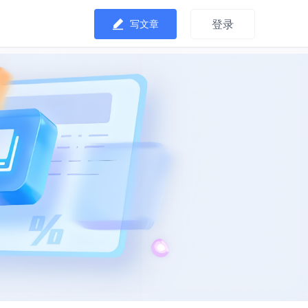
登录
写文章