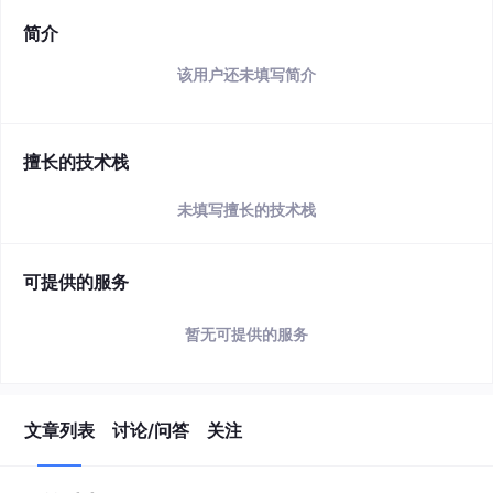
简介
该用户还未填写简介
擅长的技术栈
未填写擅长的技术栈
可提供的服务
暂无可提供的服务
文章列表
讨论/问答
关注