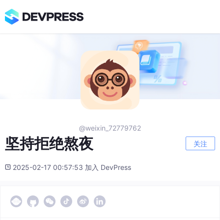
@weixin_72779762
坚持拒绝熬夜
关注
2025-02-17 00:57:53 加入 DevPress