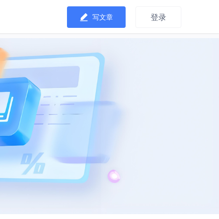
登录
写文章