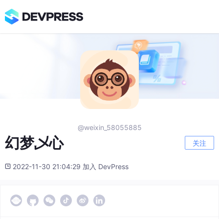
@weixin_58055885
幻梦乄心
关注
2022-11-30 21:04:29 加入 DevPress