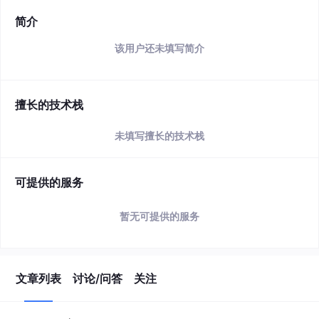
简介
该用户还未填写简介
擅长的技术栈
未填写擅长的技术栈
可提供的服务
暂无可提供的服务
文章列表
讨论/问答
关注