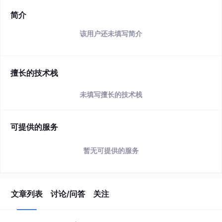
简介
该用户还未填写简介
擅长的技术栈
未填写擅长的技术栈
可提供的服务
暂无可提供的服务
文章列表
讨论/问答
关注