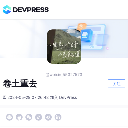
@weixin_55327573
卷土重去
关注
2024-05-29 07:26:48 加入 DevPress