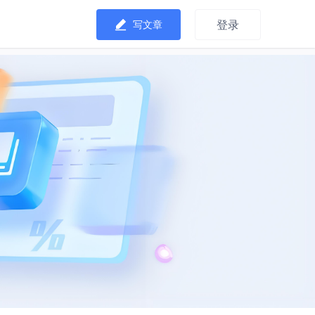
登录
写文章