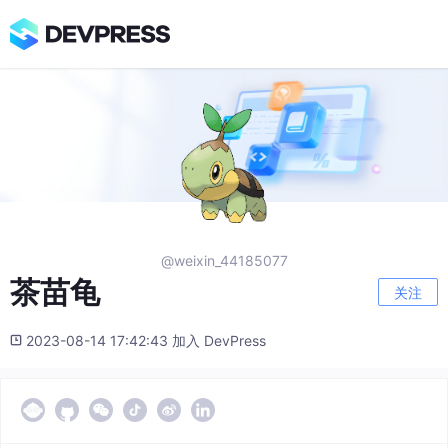
@weixin_44185077
茶苗龟
关注
2023-08-14 17:42:43 加入 DevPress