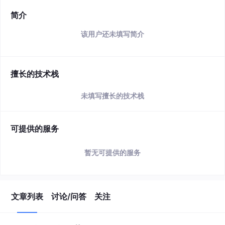
简介
该用户还未填写简介
擅长的技术栈
未填写擅长的技术栈
可提供的服务
暂无可提供的服务
文章列表
讨论/问答
关注