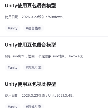
Unity使用豆包语言模型
使用日期：2026.3.23设备：Windows。
#unity
#语言模型
Unity使用豆包语音模型
解析json脚本，返回一个完整的json对象。.Invoke();
#unity
#游戏引擎
Unity使用豆包视觉模型
使用日期：2026.3.23引擎：Unity2021.3.45。
#unity
#游戏引擎