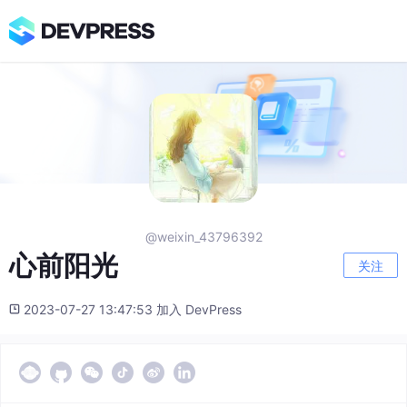
@weixin_43796392
心前阳光
关注
2023-07-27 13:47:53 加入 DevPress