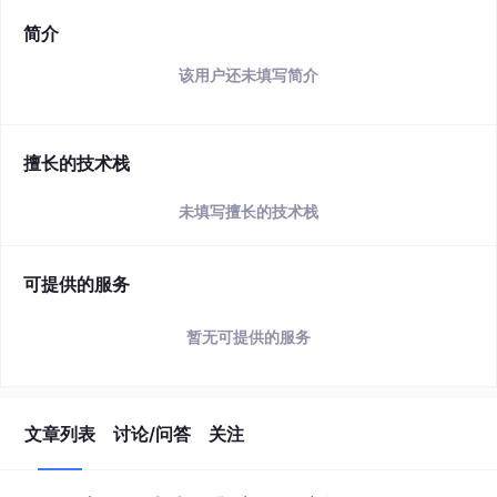
简介
该用户还未填写简介
擅长的技术栈
未填写擅长的技术栈
可提供的服务
暂无可提供的服务
文章列表
讨论/问答
关注