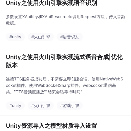
Unity之使用火山引擎实现语音识别
参数设置XApiKey和XApiResourceId调用Request方法，传入音频
数据。
#unity
#火山引擎
#语音识别
Unity之使用火山引擎实现流式语音合成|优化
版本
连接TTS服务器成功后，不需要立即创建会话。使用NativeWebS
ocket插件。使用WebSocketSharp插件。websocket通信基
类。"TTS音频流播放""结束会话等待时间"
#unity
#火山引擎
#游戏引擎
Unity资源导入之模型材质导入设置