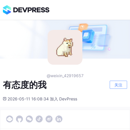
@weixin_42919657
有态度的我
关注
2026-05-11 16:08:34 加入 DevPress