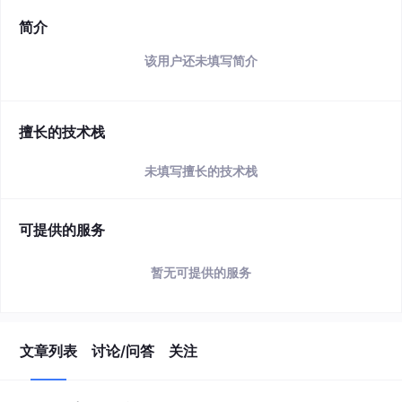
简介
该用户还未填写简介
擅长的技术栈
未填写擅长的技术栈
可提供的服务
暂无可提供的服务
文章列表
讨论/问答
关注