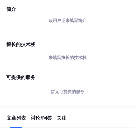
简介
该用户还未填写简介
擅长的技术栈
未填写擅长的技术栈
可提供的服务
暂无可提供的服务
文章列表
讨论/问答
关注