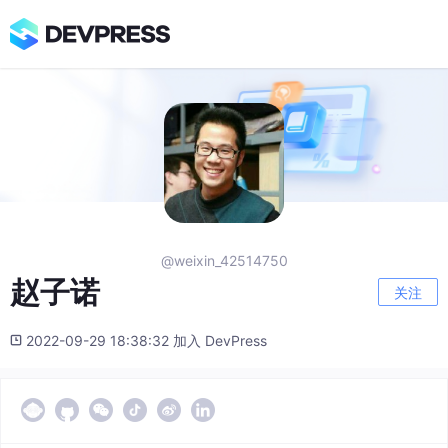
@weixin_42514750
赵子诺
关注
2022-09-29 18:38:32 加入 DevPress