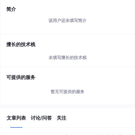
简介
该用户还未填写简介
擅长的技术栈
未填写擅长的技术栈
可提供的服务
暂无可提供的服务
文章列表
讨论/问答
关注