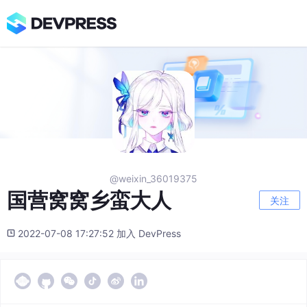
@weixin_36019375
国营窝窝乡蛮大人
关注
2022-07-08 17:27:52 加入 DevPress