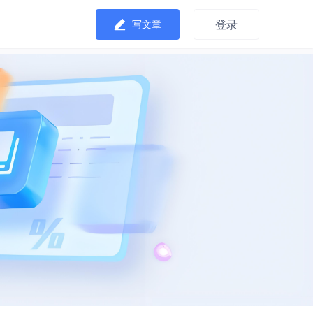
登录
写文章