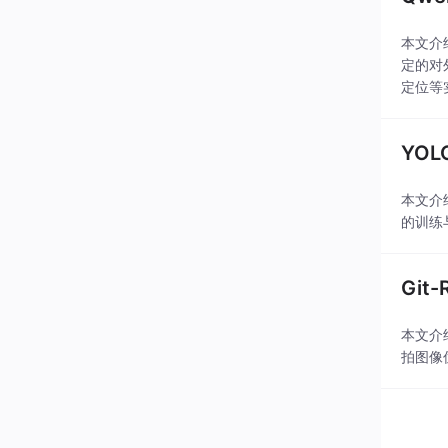
本文介
定的对
定位等
YOL
本文介
的训练
Gi
本文介
拍图像