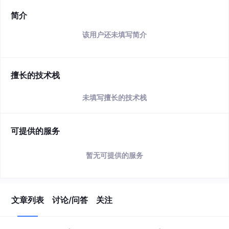
简介
该用户还未填写简介
擅长的技术栈
未填写擅长的技术栈
可提供的服务
暂无可提供的服务
文章列表
讨论/问答
关注