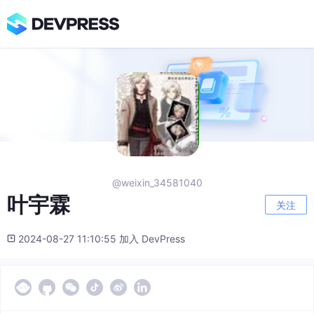
@weixin_34581040
叶宇霖
关注
2024-08-27 11:10:55 加入 DevPress