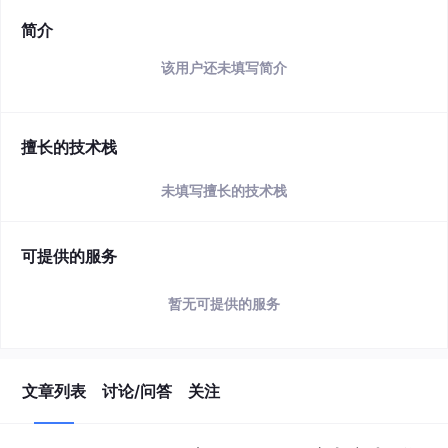
简介
该用户还未填写简介
擅长的技术栈
未填写擅长的技术栈
可提供的服务
暂无可提供的服务
文章列表
讨论/问答
关注