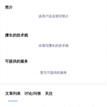
简介
该用户还未填写简介
擅长的技术栈
未填写擅长的技术栈
可提供的服务
暂无可提供的服务
文章列表
讨论/问答
关注