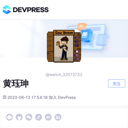
@weixin_32073733
黄珏珅
关注
2023-06-13 17:54:18 加入 DevPress