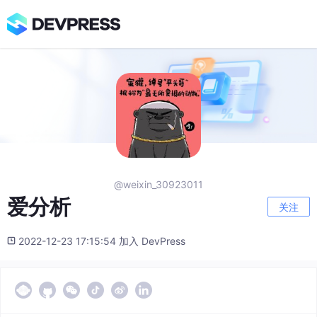
@weixin_30923011
爱分析
关注
2022-12-23 17:15:54 加入 DevPress