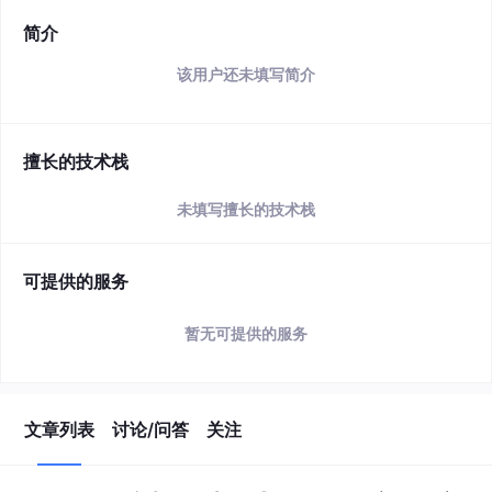
简介
该用户还未填写简介
擅长的技术栈
未填写擅长的技术栈
可提供的服务
暂无可提供的服务
文章列表
讨论/问答
关注