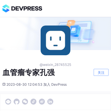
@weixin_28745525
血管瘤专家孔强
关注
2023-08-30 12:04:53 加入 DevPress