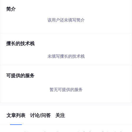
简介
该用户还未填写简介
擅长的技术栈
未填写擅长的技术栈
可提供的服务
暂无可提供的服务
文章列表
讨论/问答
关注